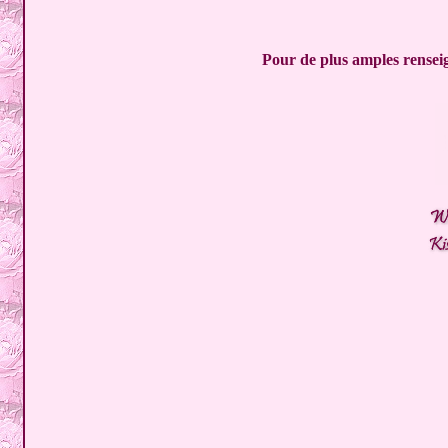
Pour de plus amples renseig